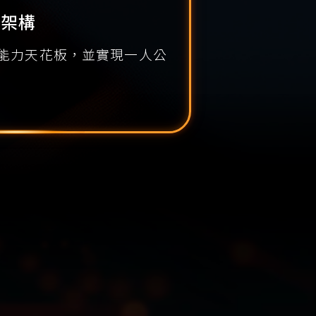
心架構
突破能力天花板，並實現一人公