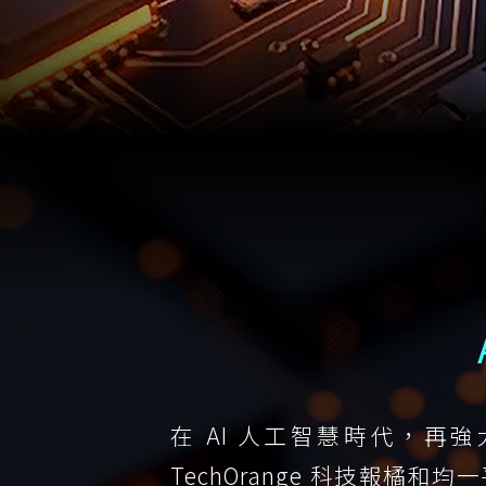
在 AI 人工智慧時代，再強
TechOrange 科技報橘和