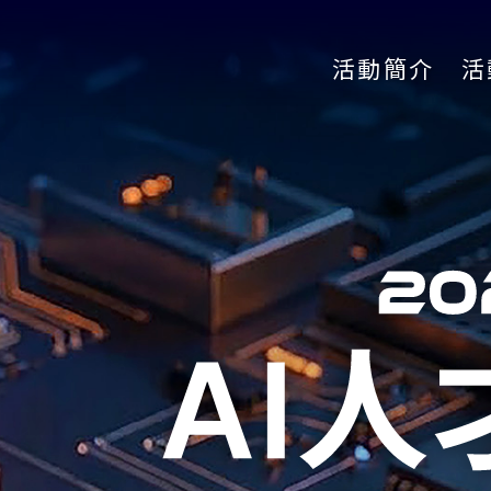
活動簡介
活